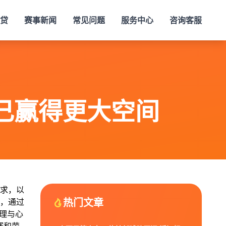
C贷
赛事新闻
常见问题
服务中心
咨询客服
己赢得更大空间
求，以
热门文章
，通过
管理与心