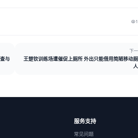
下一
查与
王楚钦训练场遭催促上厕所 外出只能借用简陋移动
人
服务支持
常见问题