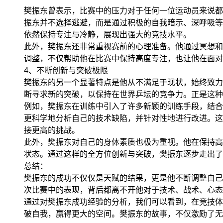
樊振东曾表示，比赛中的压力对于任何一位运动员来说都
振东并不选择逃避，而是通过积极的自我暗示、深呼吸等
依然保持专注与冷静，展现出强大的竞技水平。
此外，樊振东还非常重视赛前的心理准备。他通过冥想和
调整，不仅帮助他在比赛中保持高度专注，也让他在面对
4、不断创新与突破极限
樊振东的另一个显著特点是他从不满足于现状，始终致力
断寻求新的突破，以保持在世界乒坛的竞争力。正是这种
例如，樊振东在训练中引入了许多新颖的训练手段，结合
更科学地分析自己的技术缺陷，并针对性地进行改进。这
接更高的挑战。
此外，樊振东对自己的身体素质也极为重视。他在保持高
状态。通过这样的全方位创新与突破，樊振东逐步走出了
总结：
樊振东的成功不仅仅是天赋的结果，更是他不断调整自己
次比赛中的表现，背后都离不开他对于技术、战术、心态
通过对樊振东成功经验的分析，我们可以看到，在竞技体
破自我，赢得更大的空间。樊振东的故事，不仅激励了无