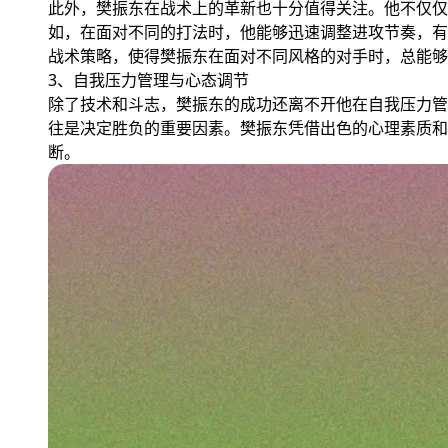
此外，樊振东在战术上的革新也十分值得关注。他不仅仅
如，在面对不同的打法时，他能够迅速调整进攻节奏，有
战术策略，使得樊振东在面对不同风格的对手时，总能够
3、自我压力管理与心态调节
除了技术和斗志，樊振东的成功还离不开他在自我压力管
往是决定胜负的重要因素。樊振东凭借出色的心理素质和
断。