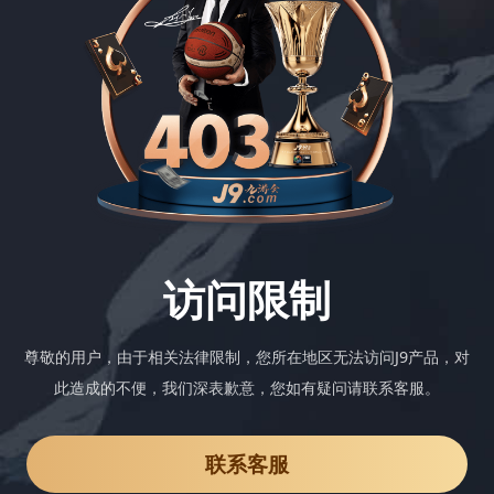
访问限制
尊敬的用户，由于相关法律限制，您所在地区无法访问J9产品，对
此造成的不便，我们深表歉意，您如有疑问请联系客服。
联系客服